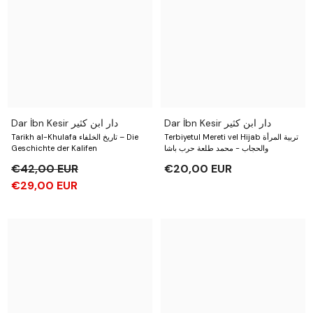
Dar İbn Kesir دار ابن كثير
Dar İbn Kesir دار ابن كثير
Terbiyetul Mereti vel Hijab تربية المرأة
Tarikh al-Khulafa تاريخ الخلفاء – Die
Geschichte der Kalifen
والحجاب - محمد طلعة حرب باشا
€42,00 EUR
€20,00 EUR
€29,00 EUR