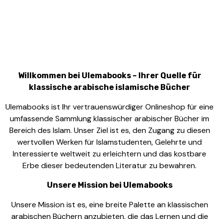
Willkommen bei Ulemabooks – Ihrer Quelle für
klassische arabische islamische Bücher
Ulemabooks ist Ihr vertrauenswürdiger Onlineshop für eine
umfassende Sammlung klassischer arabischer Bücher im
Bereich des Islam. Unser Ziel ist es, den Zugang zu diesen
wertvollen Werken für Islamstudenten, Gelehrte und
Interessierte weltweit zu erleichtern und das kostbare
Erbe dieser bedeutenden Literatur zu bewahren.
Unsere Mission bei Ulemabooks
Unsere Mission ist es, eine breite Palette an klassischen
arabischen Büchern anzubieten, die das Lernen und die