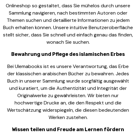
Onlineshop so gestaltet, dass Sie mühelos durch unsere
Sammlung navigieren, nach bestimmten Autoren oder
Themen suchen und detaillierte Informationen zu jedem
Buch erhalten können. Unsere intuitive Benutzeroberfläche
stellt sicher, dass Sie schnell und einfach genau das finden,
wonach Sie suchen.
Bewahrung und Pflege des islamischen Erbes
Bei Ulemabooks ist es unsere Verantwortung, das Erbe
der klassischen arabischen Bücher zu bewahren. Jedes
Buch in unserer Sammlung wurde sorgfältig ausgewählt
und kuratiert, um die Authentizität und Integrität der
Originalwerke zu gewährleisten. Wir bieten nur
hochwertige Drucke an, die den Respekt und die
Wertschätzung widerspiegeln, die diesen bedeutenden
Werken zustehen.
Wissen teilen und Freude am Lernen fördern