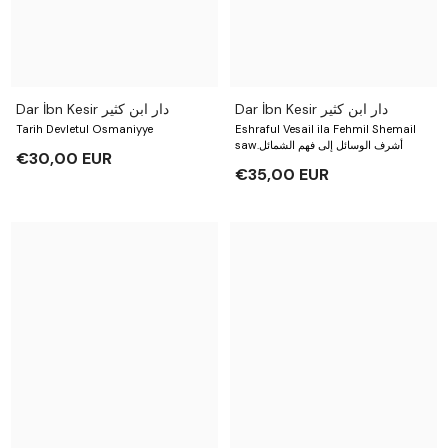
Dar İbn Kesir دار ابن كثير
Dar İbn Kesir دار ابن كثير
Tarih Devletul Osmaniyye
Eshraful Vesail ila Fehmil Shemail
saw.أشرف الوسائل إلى فهم الشمائل
€30,00 EUR
€35,00 EUR