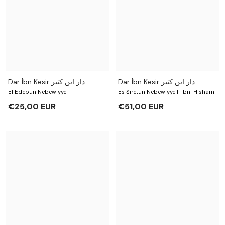
Dar İbn Kesir دار ابن كثير
Dar İbn Kesir دار ابن كثير
El Edebun Nebewiyye
Es Siretun Nebewiyye li Ibni Hisham
€25,00 EUR
€51,00 EUR