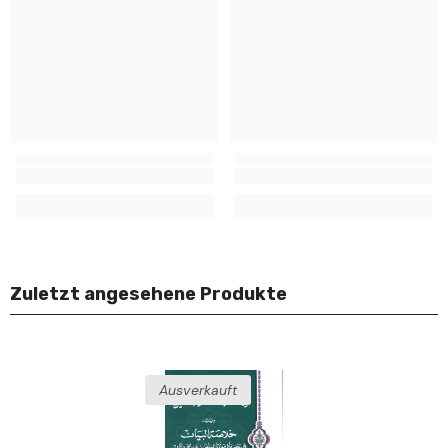
Zuletzt angesehene Produkte
Ausverkauft