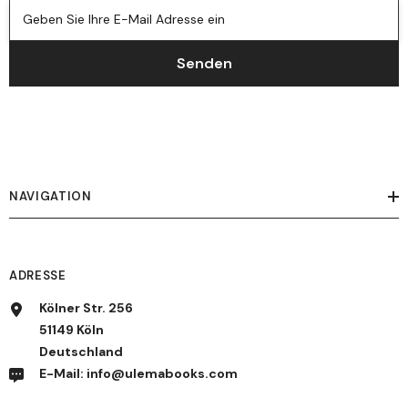
Geben Sie Ihre E-Mail Adresse ein
Senden
NAVIGATION
ADRESSE
Kölner Str. 256
51149 Köln
Deutschland
E-Mail: info@ulemabooks.com