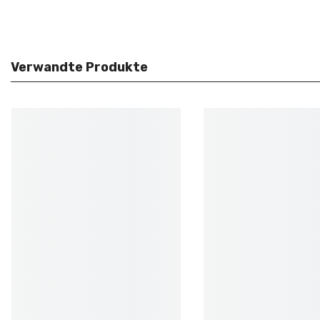
Verwandte Produkte