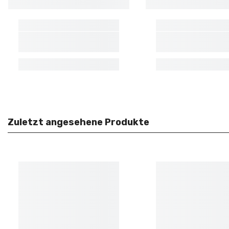
Zuletzt angesehene Produkte