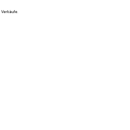
 Verkäufe.