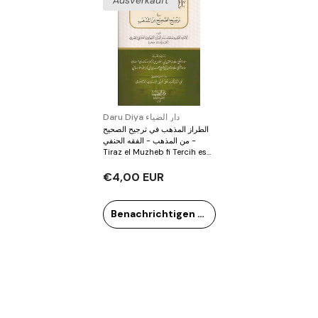
Ausverkauft
Verkäufer:
Daru Diya دار الضياء
الطراز المذهب في ترجيح الصحيح
من المذهب - الفقه الحنفي -
Tiraz el Muzheb fi Tercih es
Sahih
€4,00 EUR
Benachrichtigen Sie mich