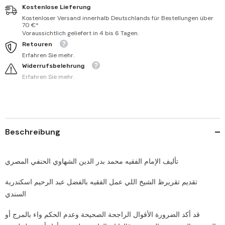
Kostenlose Lieferung
Kostenloser Versand innerhalb Deutschlands für Bestellungen über
70 €*
Voraussichtlich geliefert in 4 bis 6 Tagen.
Retouren
Erfahren Sie mehr.
Widerrufsbelehrung
Erfahren Sie mehr.
Beschreibung
‏تأليف الإمام الفقيه محمد بدر الدين الشهاوي الحنفي المصري
‏تقديم تقريرظ الشيخ اللي عمل الفقيه بالفضل عبد الرحيم اسكندرية
السندي
‏قد أكد الضرورة الأقوال الراجحة الصحيحة وعدم الحكم واء بالمرج أو