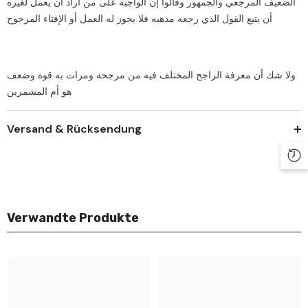
الضعيف المرجعي والجمهور وقالوا إن الواجبة على من أراد أن يعمل لغيره
أن يتبع القول الذي رجعه مذهبه فلا يجوز له العمل أو الإفتاء المرجوح
‏ولا شك أن معرفة الراجح المختلف فيه من مرجحة ومرات به قوة وضعف
هو أم المشمرين
Versand & Rücksendung
Verwandte Produkte