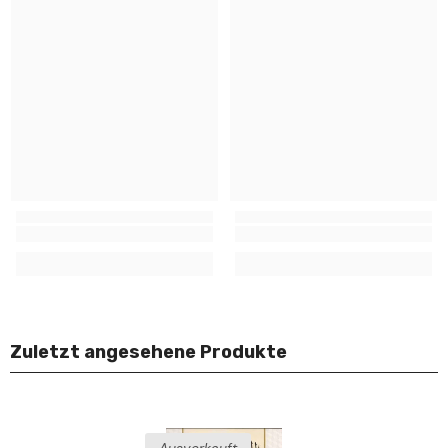
Zuletzt angesehene Produkte