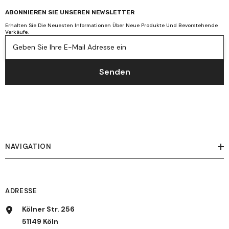
ABONNIEREN SIE UNSEREN NEWSLETTER
Erhalten Sie Die Neuesten Informationen Über Neue Produkte Und Bevorstehende
Verkäufe.
Geben Sie Ihre E-Mail Adresse ein
Senden
NAVIGATION
ADRESSE
Kölner Str. 256
51149 Köln