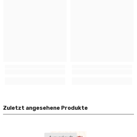
Zuletzt angesehene Produkte