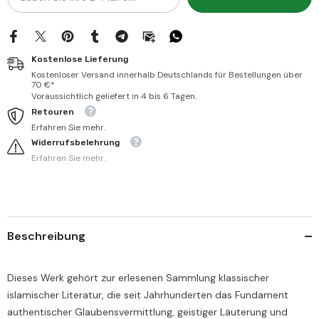
Kostenlose Lieferung
Kostenloser Versand innerhalb Deutschlands für Bestellungen über
70 €*
Voraussichtlich geliefert in 4 bis 6 Tagen.
Retouren
Erfahren Sie mehr.
Widerrufsbelehrung
Erfahren Sie mehr.
Beschreibung
Dieses Werk gehört zur erlesenen Sammlung klassischer
islamischer Literatur, die seit Jahrhunderten das Fundament
authentischer Glaubensvermittlung, geistiger Läuterung und