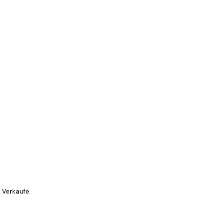
 Verkäufe.