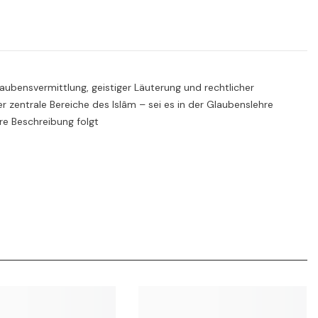
aubensvermittlung, geistiger Läuterung und rechtlicher
 zentrale Bereiche des Islâm – sei es in der Glaubenslehre
re Beschreibung folgt