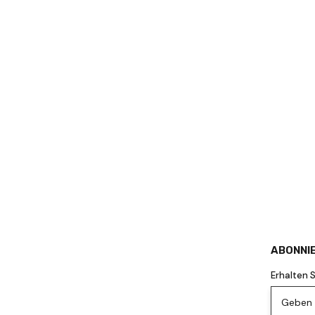
ABONNIE
Erhalten 
Geben S