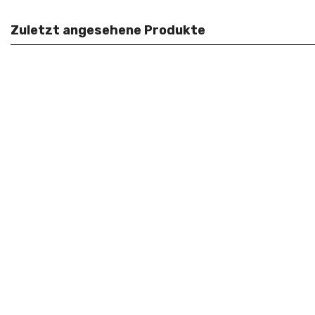
Zuletzt angesehene Produkte