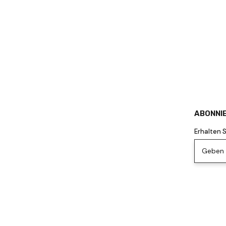
ABONNIE
Erhalten 
Geben S