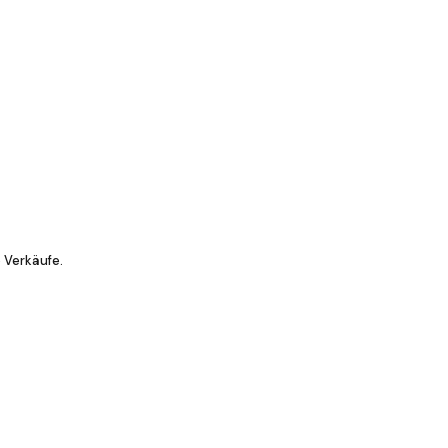
 Verkäufe.