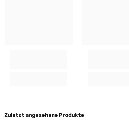
Zuletzt angesehene Produkte