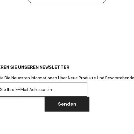
REN SIE UNSEREN NEWSLETTER
Sie Die Neuesten Informationen Über Neue Produkte Und Bevorstehende
ie Ihre E-Mail Adresse ein
Senden