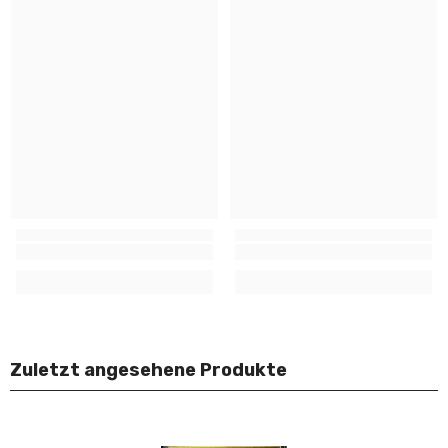
Zuletzt angesehene Produkte