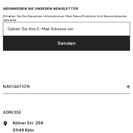
ABONNIEREN SIE UNSEREN NEWSLETTER
Erhalten Sie Die Neuesten Informationen Über Neue Produkte Und Bevorstehende
Verkäufe.
Geben Sie Ihre E-Mail Adresse ein
Senden
NAVIGATION
ADRESSE
Kölner Str. 256
51149 Köln