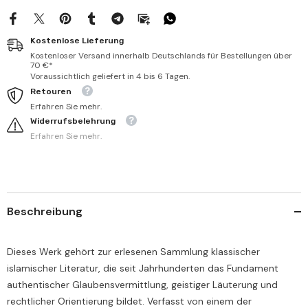
Kostenlose Lieferung
Kostenloser Versand innerhalb Deutschlands für Bestellungen über
70 €*
Voraussichtlich geliefert in 4 bis 6 Tagen.
Retouren
Erfahren Sie mehr.
Widerrufsbelehrung
Erfahren Sie mehr.
Beschreibung
Dieses Werk gehört zur erlesenen Sammlung klassischer
islamischer Literatur, die seit Jahrhunderten das Fundament
authentischer Glaubensvermittlung, geistiger Läuterung und
rechtlicher Orientierung bildet. Verfasst von einem der