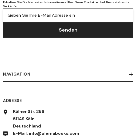
Erhalten Sie Die Neuesten Informationen Über Neue Produkte Und Bevorstehende
Verkäufe.
Geben Sie Ihre E-Mail Adresse ein
Senden
NAVIGATION
ADRESSE
Kölner Str. 256
51149 Köln
Deutschland
E-Mail: info@ulemabooks.com