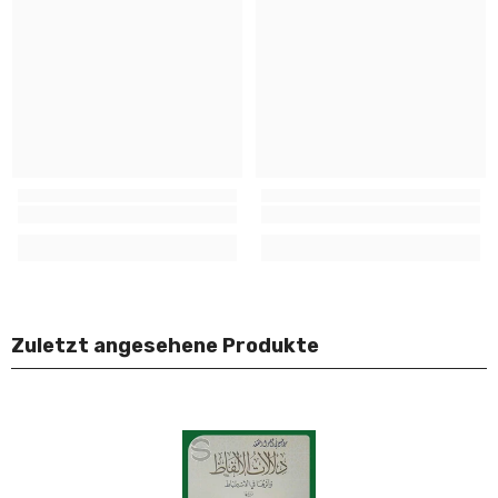
Zuletzt angesehene Produkte