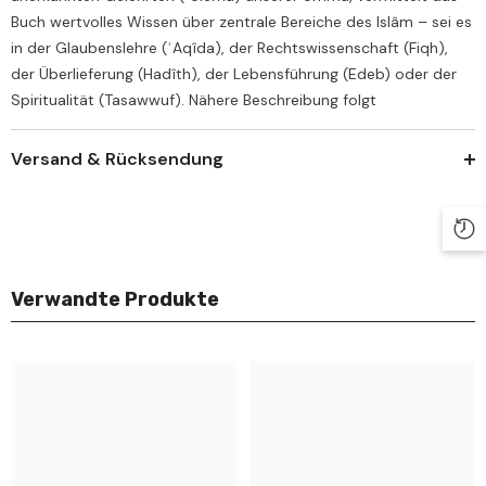
Buch wertvolles Wissen über zentrale Bereiche des Islâm – sei es
in der Glaubenslehre (ʿAqîda), der Rechtswissenschaft (Fiqh),
der Überlieferung (Hadîth), der Lebensführung (Edeb) oder der
Spiritualität (Tasawwuf). Nähere Beschreibung folgt
Versand & Rücksendung
Verwandte Produkte