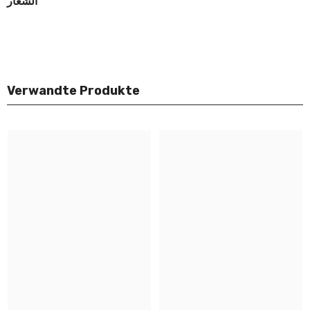
الشعّار
Verwandte Produkte