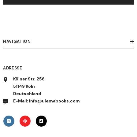
NAVIGATION
ADRESSE
Kölner Str. 256
51149 Köln
Deutschland
E-Mail: info@ulemabooks.com