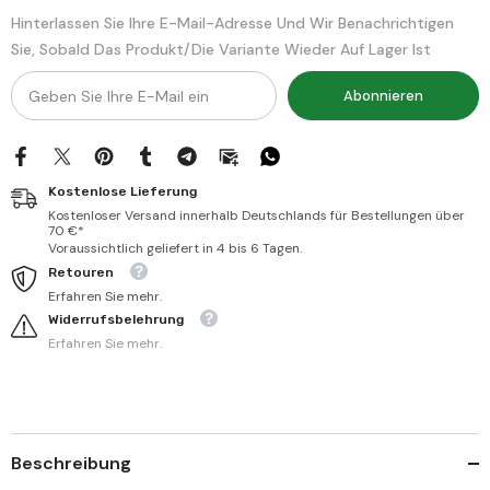
2
2
Hinterlassen Sie Ihre E-Mail-Adresse Und Wir Benachrichtigen
Sie, Sobald Das Produkt/die Variante Wieder Auf Lager Ist
Abonnieren
Kostenlose Lieferung
Kostenloser Versand innerhalb Deutschlands für Bestellungen über
70 €*
Voraussichtlich geliefert in 4 bis 6 Tagen.
Retouren
Erfahren Sie mehr.
Widerrufsbelehrung
Erfahren Sie mehr.
Beschreibung