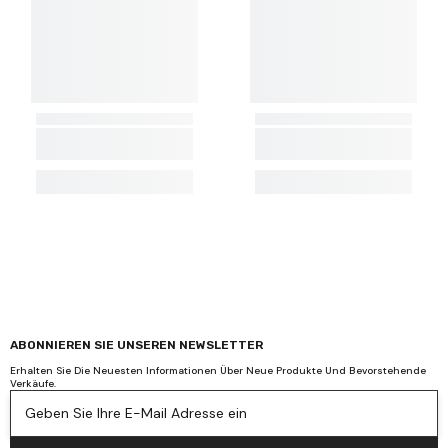
ABONNIEREN SIE UNSEREN NEWSLETTER
Erhalten Sie Die Neuesten Informationen Über Neue Produkte Und Bevorstehende
Verkäufe.
Geben Sie Ihre E-Mail Adresse ein