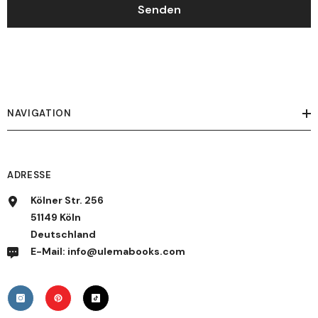
Senden
NAVIGATION
ADRESSE
Kölner Str. 256
51149 Köln
Deutschland
E-Mail: info@ulemabooks.com