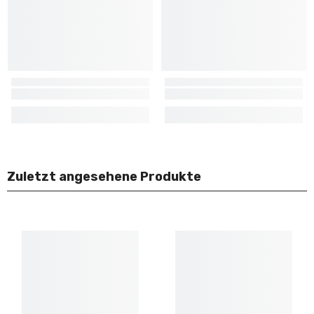
Zuletzt angesehene Produkte