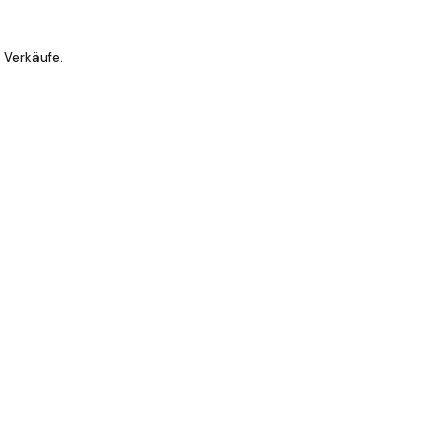
 Verkäufe.