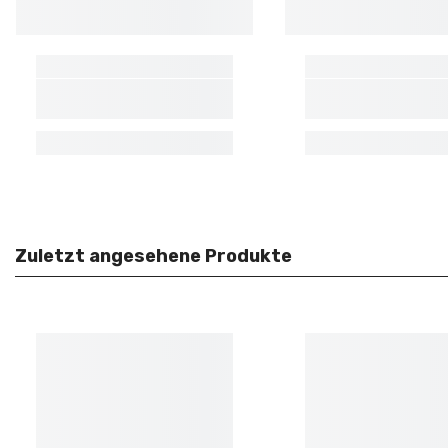
Zuletzt angesehene Produkte