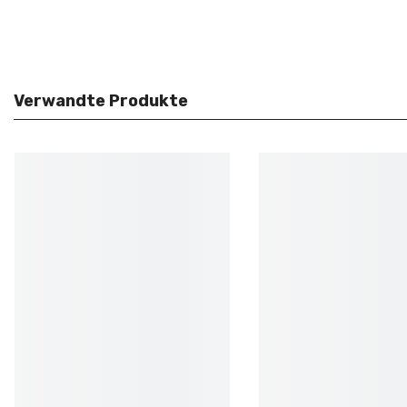
Verwandte Produkte