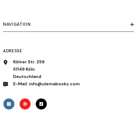
NAVIGATION
ADRESSE
Kölner Str. 256
51149 Köln
Deutschland
E-Mail: info@ulemabooks.com