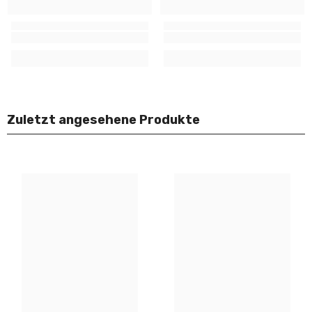
Zuletzt angesehene Produkte