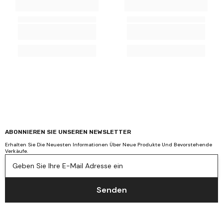
ABONNIEREN SIE UNSEREN NEWSLETTER
Erhalten Sie Die Neuesten Informationen Über Neue Produkte Und Bevorstehende
Verkäufe.
Geben Sie Ihre E-Mail Adresse ein
Senden