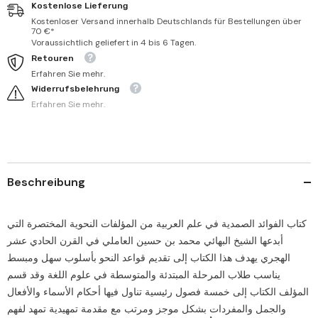
Kostenlose Lieferung
Kostenloser Versand innerhalb Deutschlands für Bestellungen über
70 €*
Voraussichtlich geliefert in 4 bis 6 Tagen.
Retouren
Erfahren Sie mehr.
Widerrufsbelehrung
Erfahren Sie mehr.
Beschreibung
كتاب الفوائد الصمدية في علم العربية من المؤلفات النحوية المختصرة التي
أبدعها الشيخ البهائي محمد بن حسين العاملي في القرن الحادي عشر
الهجري يهدف هذا الكتاب إلى تقديم قواعد النحو بأسلوب سهل ومبسط
يناسب طلاب المرحلة المبتدئة والمتوسطة في علوم اللغة وقد قسم
المؤلف الكتاب إلى خمسة فصول رئيسية تناول فيها أحكام الأسماء والأفعال
والجمل والمفردات بشكل موجز ومرتب مع مقدمة تمهيدية تمهد لفهم