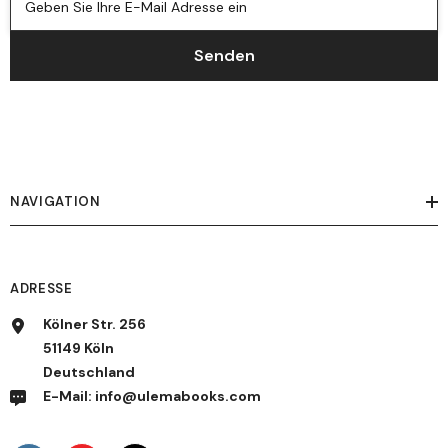
Geben Sie Ihre E-Mail Adresse ein
Senden
NAVIGATION
ADRESSE
Kölner Str. 256
51149 Köln
Deutschland
E-Mail: info@ulemabooks.com