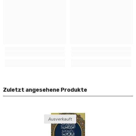
Zuletzt angesehene Produkte
Ausverkauft