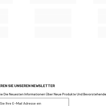
REN SIE UNSEREN NEWSLETTER
Sie Die Neuesten Informationen Über Neue Produkte Und Bevorstehende
ie Ihre E-Mail Adresse ein