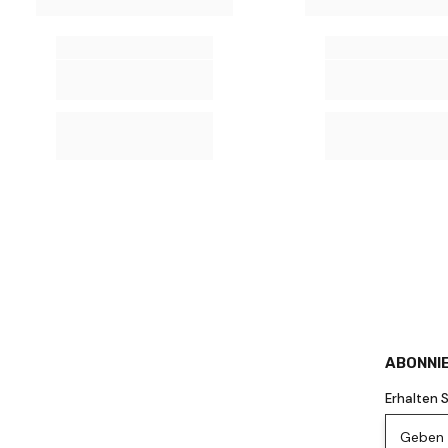
ABONNIE
Erhalten 
Geben S