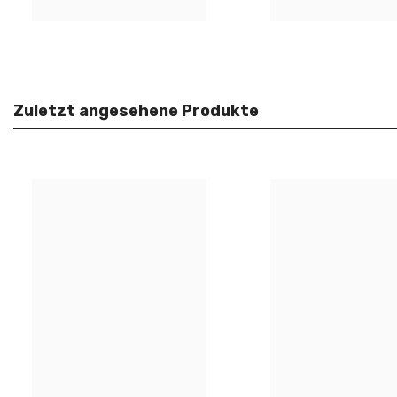
Zuletzt angesehene Produkte