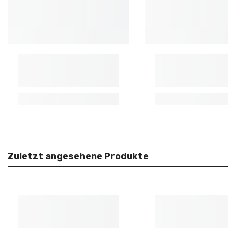
Zuletzt angesehene Produkte