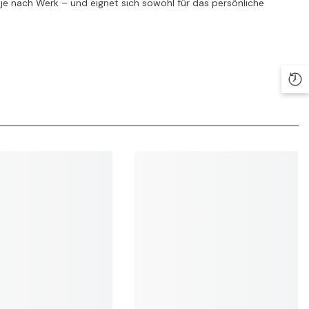
 je nach Werk – und eignet sich sowohl für das persönliche