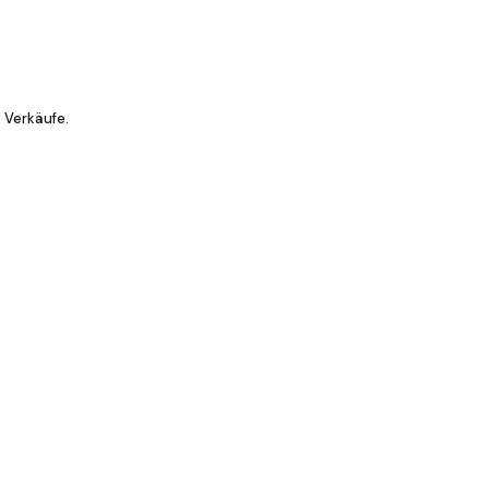
 Verkäufe.