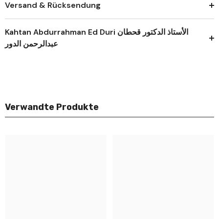
Versand & Rücksendung
Kahtan Abdurrahman Ed Duri الأستاذ الدكتور قحطان
عبدالرحمن الدور
Verwandte Produkte