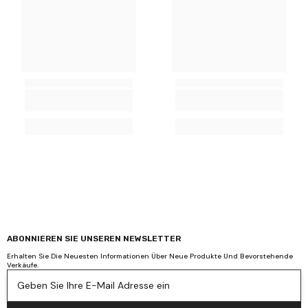
ABONNIEREN SIE UNSEREN NEWSLETTER
Erhalten Sie Die Neuesten Informationen Über Neue Produkte Und Bevorstehende
Verkäufe.
Geben Sie Ihre E-Mail Adresse ein