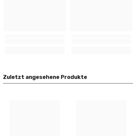
Zuletzt angesehene Produkte