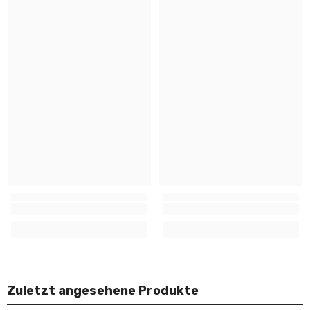
Zuletzt angesehene Produkte