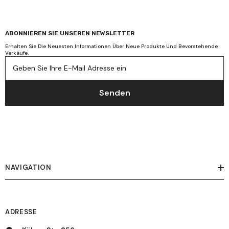
ABONNIEREN SIE UNSEREN NEWSLETTER
Erhalten Sie Die Neuesten Informationen Über Neue Produkte Und Bevorstehende
Verkäufe.
Geben Sie Ihre E-Mail Adresse ein
Senden
NAVIGATION
ADRESSE