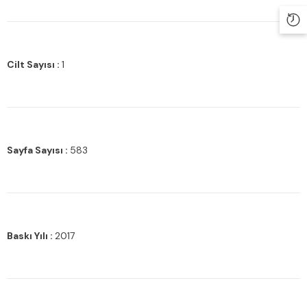
Cilt Sayısı :
1
Sayfa Sayısı :
583
Baskı Yılı :
2017