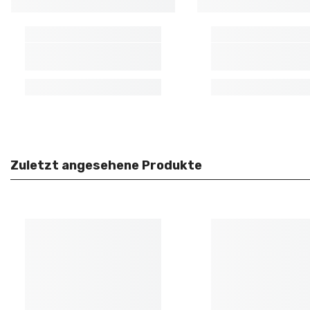
Zuletzt angesehene Produkte