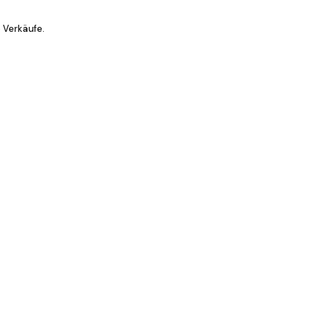
 Verkäufe.