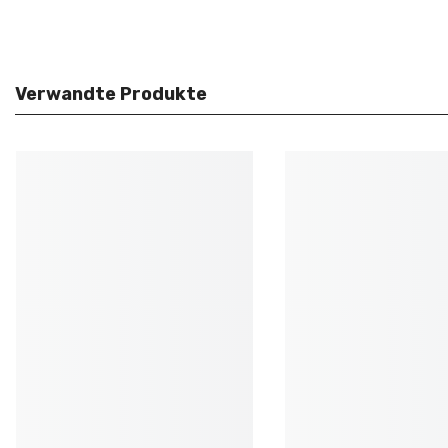
Verwandte Produkte