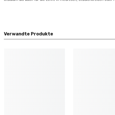
Verwandte Produkte