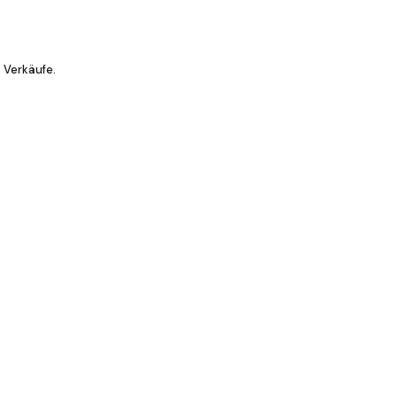
 Verkäufe.