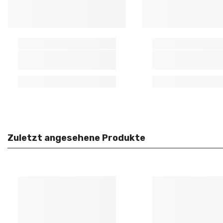
Zuletzt angesehene Produkte