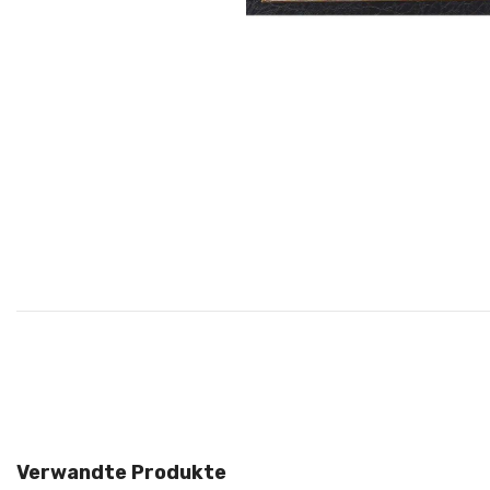
Verwandte Produkte