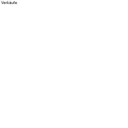
 Verkäufe.