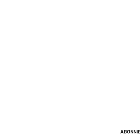
ABONNIE