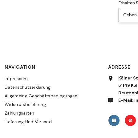
Erhalten 
Geben S
NAVIGATION
ADRESSE
Kölner St
Impressum
51149 Köl
Datenschutzerklärung
Deutsch
Allgemeine Geschäftsbedingungen
E-Mail:
Widerrufsbelehrung
Zahlungsarten
Lieferung Und Versand