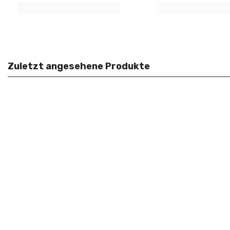
Zuletzt angesehene Produkte