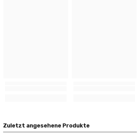
Zuletzt angesehene Produkte