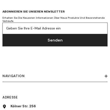
ABONNIEREN SIE UNSEREN NEWSLETTER
Erhalten Sie Die Neuesten Informationen Über Neue Produkte Und Bevorstehende
Verkäufe.
Geben Sie Ihre E-Mail Adresse ein
Senden
NAVIGATION
ADRESSE
Kölner Str. 256