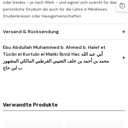
oder beides – je nach Werk – und eignet sich sowohl für das
persönliche Studium als auch für die Lehre in Medresen,
Studienkreisen oder Hausgemeinschaften
Versand & Rücksendung
Ebu Abdullah Muhammed b. Ahmed b. Halef et
Tücibi el Kurtubi el Maliki İbnül Hac أبي عبد الله
محمد بن أحمد بن خلف التجيبي القرطبي المالكي المشهور
ب ابن حاج
Verwandte Produkte