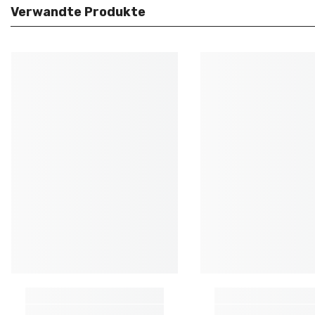
Verwandte Produkte