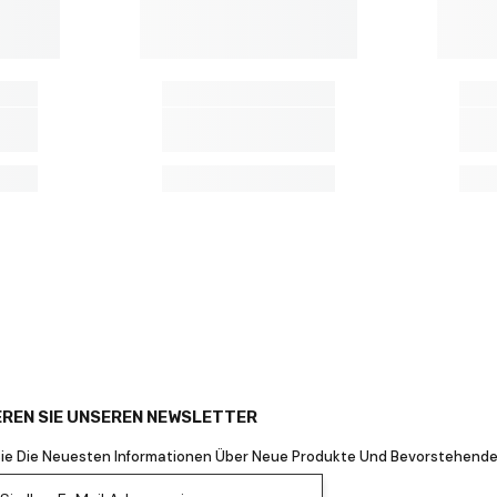
REN SIE UNSEREN NEWSLETTER
Sie Die Neuesten Informationen Über Neue Produkte Und Bevorstehende