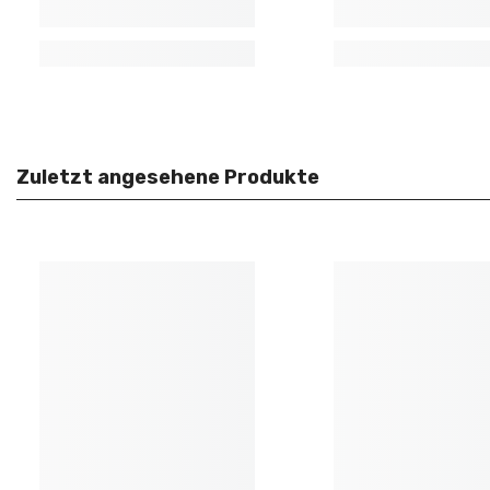
Zuletzt angesehene Produkte