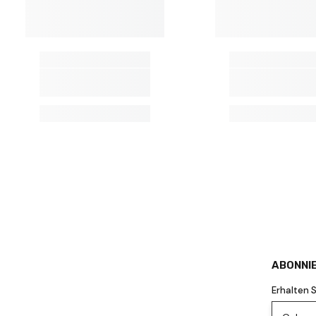
ABONNIE
Erhalten 