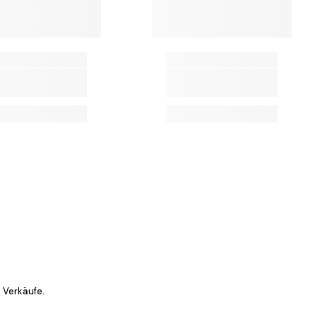
 Verkäufe.