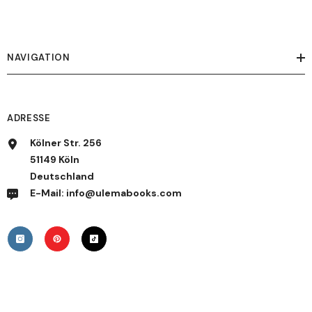
NAVIGATION
ADRESSE
Kölner Str. 256
51149 Köln
Deutschland
E-Mail: info@ulemabooks.com