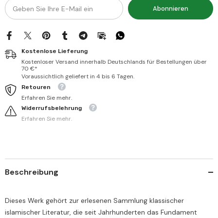
Abonnieren
Kostenlose Lieferung
Kostenloser Versand innerhalb Deutschlands für Bestellungen über
70 €*
Voraussichtlich geliefert in 4 bis 6 Tagen.
Retouren
Erfahren Sie mehr.
Widerrufsbelehrung
Erfahren Sie mehr.
Beschreibung
Dieses Werk gehört zur erlesenen Sammlung klassischer
islamischer Literatur, die seit Jahrhunderten das Fundament