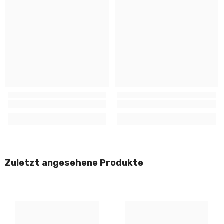
Zuletzt angesehene Produkte