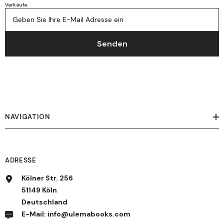
Verkäufe.
Geben Sie Ihre E-Mail Adresse ein
Senden
NAVIGATION
ADRESSE
Kölner Str. 256
51149 Köln
Deutschland
E-Mail: info@ulemabooks.com