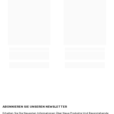
ABONNIEREN SIE UNSEREN NEWSLETTER
Erhalten Sie Die Neuesten Informationen Über Neue Produkte Und Bevorstehende