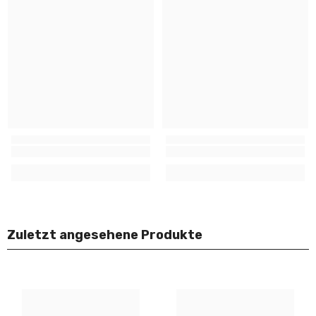
Zuletzt angesehene Produkte