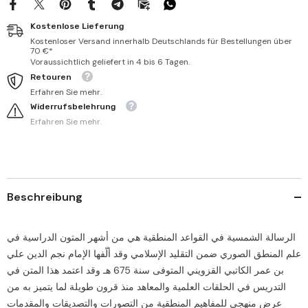
Kostenlose Lieferung
Kostenloser Versand innerhalb Deutschlands für Bestellungen über
70 €*
Voraussichtlich geliefert in 4 bis 6 Tagen.
Retouren
Erfahren Sie mehr.
Widerrufsbelehrung
Erfahren Sie mehr.
Beschreibung
الرسالة الشمسية في القواعد المنطقية هي من أشهر المتون الدراسية في
علم المنطق الصوري ضمن التقليد الإسلامي وقد ألّفها الإمام نجم الدين علي
بن عمر الكاتبي القزويني المتوفى سنة 675 هـ وقد اعتمد هذا المتن في
التدريس في الحلقات العلمية والمعاهد منذ قرون طويلة لما يتميز به من
عرض منهجي للمفاهيم المنطقية من التصورات والتصديقات والمقدمات