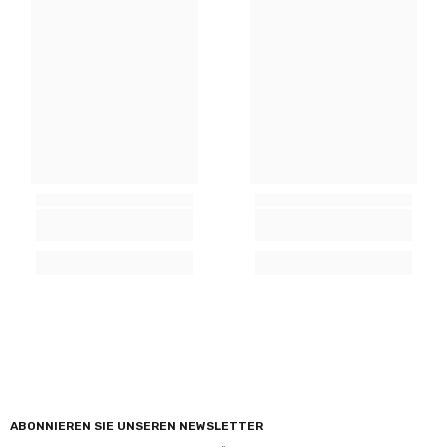
ABONNIEREN SIE UNSEREN NEWSLETTER