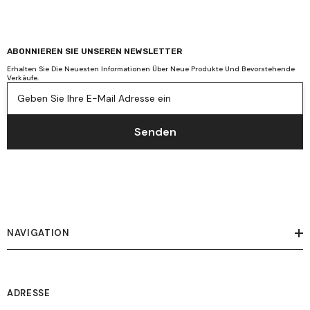
ABONNIEREN SIE UNSEREN NEWSLETTER
Erhalten Sie Die Neuesten Informationen Über Neue Produkte Und Bevorstehende
Verkäufe.
Geben Sie Ihre E-Mail Adresse ein
Senden
NAVIGATION
ADRESSE