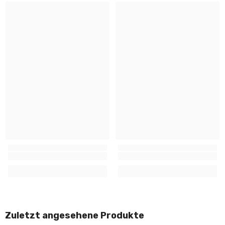
Zuletzt angesehene Produkte