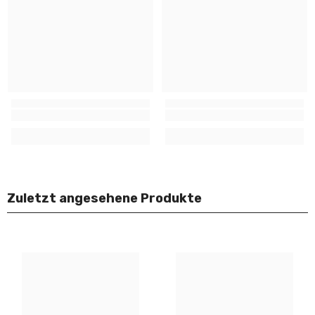
Zuletzt angesehene Produkte