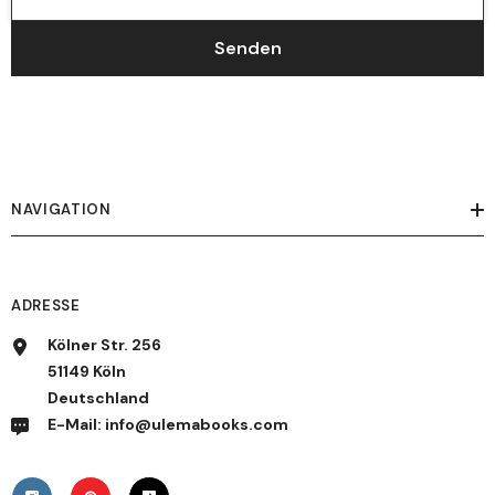
Senden
NAVIGATION
ADRESSE
Kölner Str. 256
51149 Köln
Deutschland
E-Mail: info@ulemabooks.com