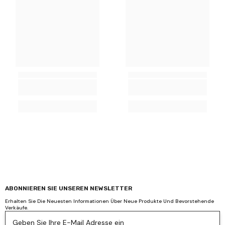
ABONNIEREN SIE UNSEREN NEWSLETTER
Erhalten Sie Die Neuesten Informationen Über Neue Produkte Und Bevorstehende
Verkäufe.
Geben Sie Ihre E-Mail Adresse ein