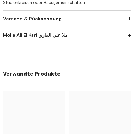
Studienkreisen oder Hausgemeinschaften
Versand & Rücksendung
Molla Ali El Kari ملا علي القاري
Verwandte Produkte