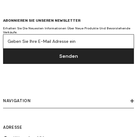
ABONNIEREN SIE UNSEREN NEWSLETTER
Erhalten Sie Die Neuesten Informationen Über Neue Produkte Und Bevorstehende
Verkäufe.
Geben Sie Ihre E-Mail Adresse ein
Senden
NAVIGATION
ADRESSE