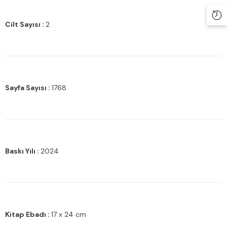
Cilt Sayısı :
2
Sayfa Sayısı :
1768
Baskı Yılı :
2024
Kitap Ebadı :
17 x 24 cm