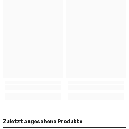
Zuletzt angesehene Produkte