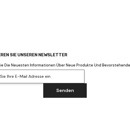
REN SIE UNSEREN NEWSLETTER
Sie Die Neuesten Informationen Über Neue Produkte Und Bevorstehende
ie Ihre E-Mail Adresse ein
Senden