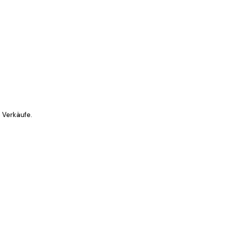
 Verkäufe.