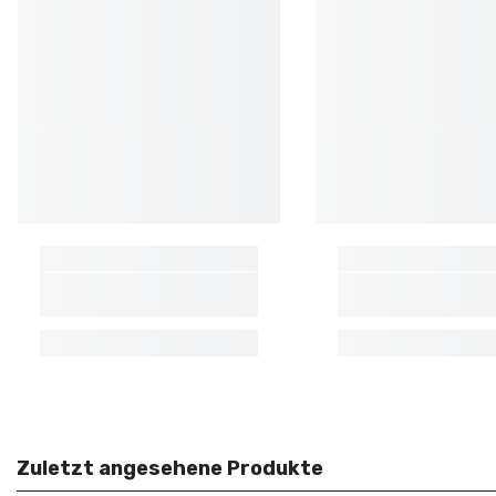
Zuletzt angesehene Produkte