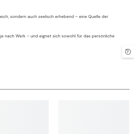
hrreich, sondern auch seelisch erhebend – eine Quelle der
 je nach Werk – und eignet sich sowohl für das persönliche