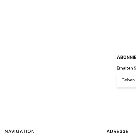
ABONNIE
Erhalten 
Geben S
NAVIGATION
ADRESSE