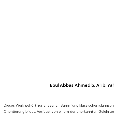
Dieses Werk gehört zur erlesenen Sammlung klassischer islamische
Orientierung bildet. Verfasst von einem der anerkannten Gelehrte