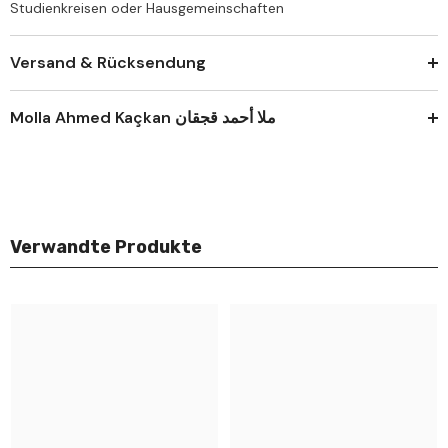
Studienkreisen oder Hausgemeinschaften
Versand & Rücksendung
Molla Ahmed Kaçkan ملا أحمد قجقان
Verwandte Produkte