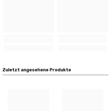
Zuletzt angesehene Produkte