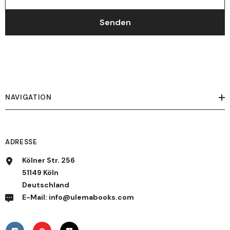
Senden
NAVIGATION
ADRESSE
Kölner Str. 256
51149 Köln
Deutschland
E-Mail: info@ulemabooks.com