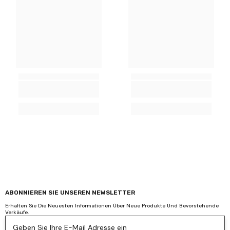
ABONNIEREN SIE UNSEREN NEWSLETTER
Erhalten Sie Die Neuesten Informationen Über Neue Produkte Und Bevorstehende
Verkäufe.
Geben Sie Ihre E-Mail Adresse ein