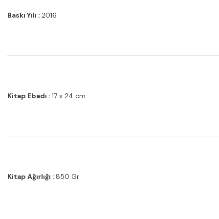
Baskı Yılı :
2016
Kitap Ebadı :
17 x 24 cm
Kitap Ağırlığı :
850 Gr