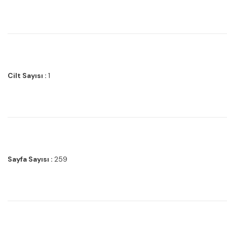
Cilt Sayısı :
1
Sayfa Sayısı :
259