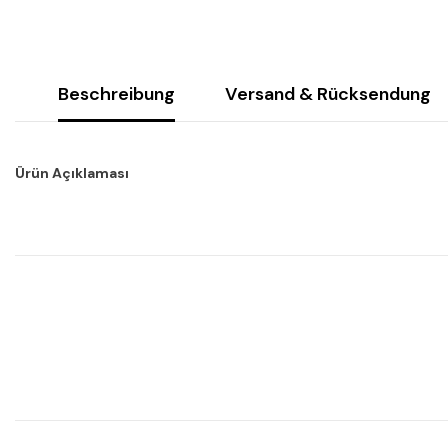
Beschreibung
Versand & Rücksendung
Ürün Açıklaması