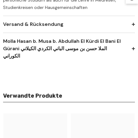
persönliche Studium als auch für die Lehre in Medresen,
Studienkreisen oder Hausgemeinschaften
Versand & Rücksendung
Molla Hasan b. Musa b. Abdullah El Kürdi El Bani El
Gürani الملا حسن بن موسى الباني الكردي الكيلاني
الكوراني
Verwandte Produkte