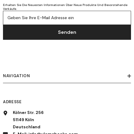
Erhalten Sie Die Neuesten Informationen Über Neue Produkte Und Bevorstehende
Verkäufe.
Geben Sie Ihre E-Mail Adresse ein
Senden
NAVIGATION
ADRESSE
Kölner Str. 256
51149 Köln
Deutschland