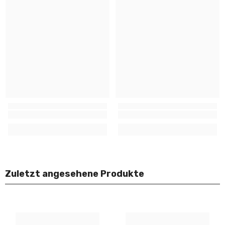
Zuletzt angesehene Produkte