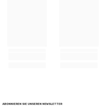
ABONNIEREN SIE UNSEREN NEWSLETTER