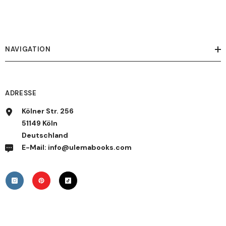
NAVIGATION
ADRESSE
Kölner Str. 256
51149 Köln
Deutschland
E-Mail: info@ulemabooks.com