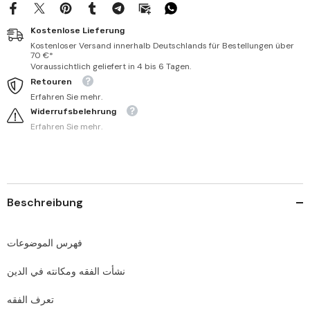
Kostenlose Lieferung
Kostenloser Versand innerhalb Deutschlands für Bestellungen über
70 €*
Voraussichtlich geliefert in 4 bis 6 Tagen.
Retouren
Erfahren Sie mehr.
Widerrufsbelehrung
Erfahren Sie mehr.
Beschreibung
‏فهرس الموضوعات
‏نشأت الفقه ومكانته في الدين
‏تعرف الفقه