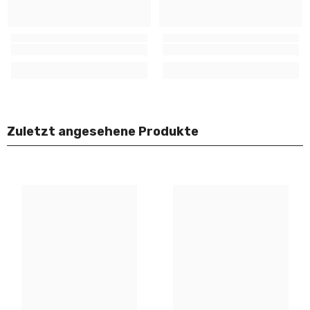
Zuletzt angesehene Produkte