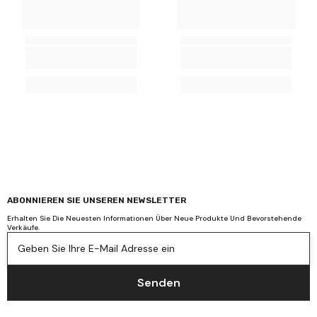
ABONNIEREN SIE UNSEREN NEWSLETTER
Erhalten Sie Die Neuesten Informationen Über Neue Produkte Und Bevorstehende
Verkäufe.
Geben Sie Ihre E-Mail Adresse ein
Senden