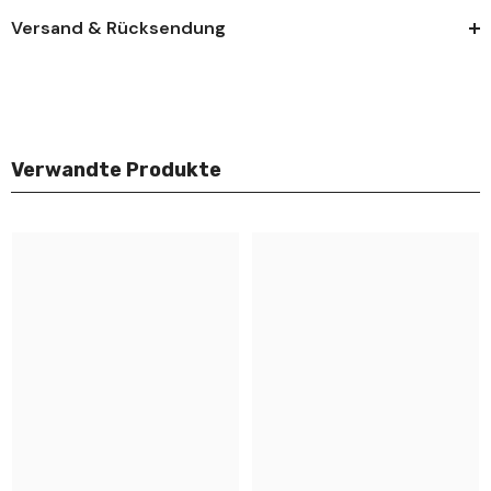
Versand & Rücksendung
Verwandte Produkte