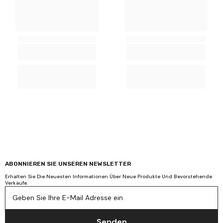
ABONNIEREN SIE UNSEREN NEWSLETTER
Erhalten Sie Die Neuesten Informationen Über Neue Produkte Und Bevorstehende
Verkäufe.
Geben Sie Ihre E-Mail Adresse ein
Senden