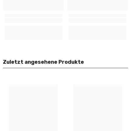
Zuletzt angesehene Produkte