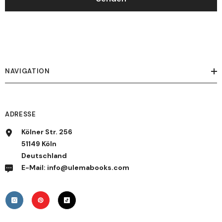
NAVIGATION
ADRESSE
Kölner Str. 256
51149 Köln
Deutschland
E-Mail: info@ulemabooks.com