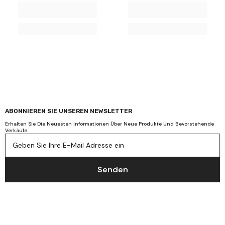
ABONNIEREN SIE UNSEREN NEWSLETTER
Erhalten Sie Die Neuesten Informationen Über Neue Produkte Und Bevorstehende
Verkäufe.
Geben Sie Ihre E-Mail Adresse ein
Senden