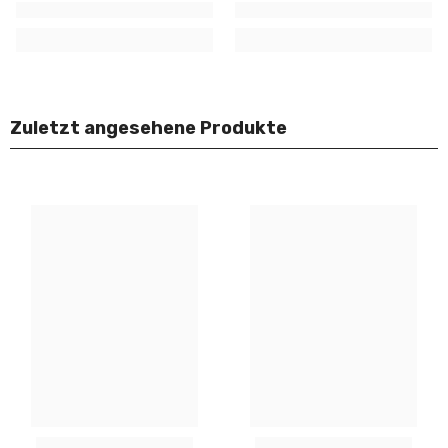
Zuletzt angesehene Produkte