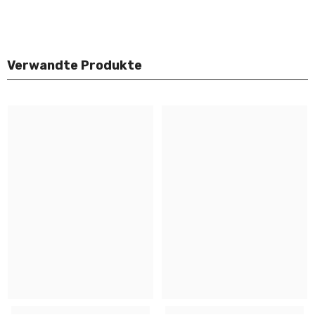
Verwandte Produkte