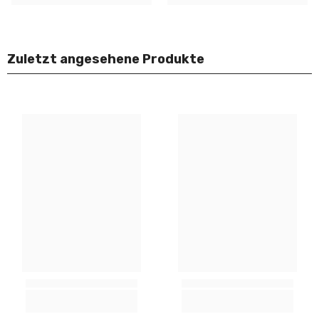
Zuletzt angesehene Produkte