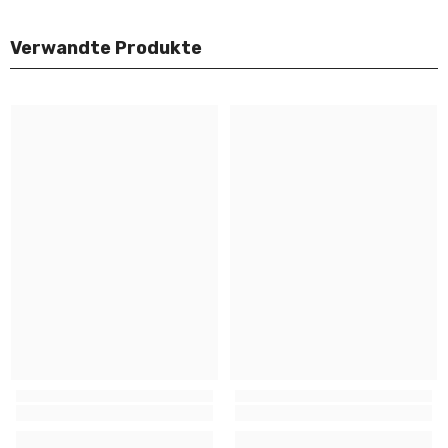
Verwandte Produkte