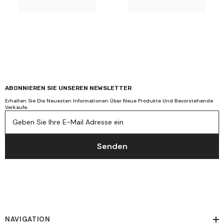
ABONNIEREN SIE UNSEREN NEWSLETTER
Erhalten Sie Die Neuesten Informationen Über Neue Produkte Und Bevorstehende
Verkäufe.
Geben Sie Ihre E-Mail Adresse ein
Senden
NAVIGATION