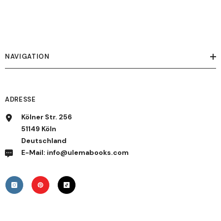
NAVIGATION
ADRESSE
Kölner Str. 256
51149 Köln
Deutschland
E-Mail: info@ulemabooks.com