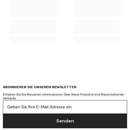
ABONNIEREN SIE UNSEREN NEWSLETTER
Erhalten Sie Die Neuesten Informationen Über Neue Produkte Und Bevorstehende
Verkäufe.
Geben Sie Ihre E-Mail Adresse ein
Senden