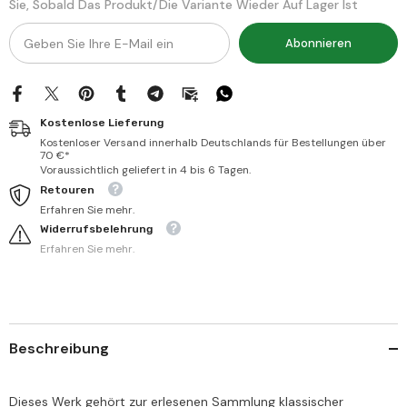
Sie, Sobald Das Produkt/die Variante Wieder Auf Lager Ist
Abonnieren
Kostenlose Lieferung
Kostenloser Versand innerhalb Deutschlands für Bestellungen über
70 €*
Voraussichtlich geliefert in 4 bis 6 Tagen.
Retouren
Erfahren Sie mehr.
Widerrufsbelehrung
Erfahren Sie mehr.
Beschreibung
Dieses Werk gehört zur erlesenen Sammlung klassischer