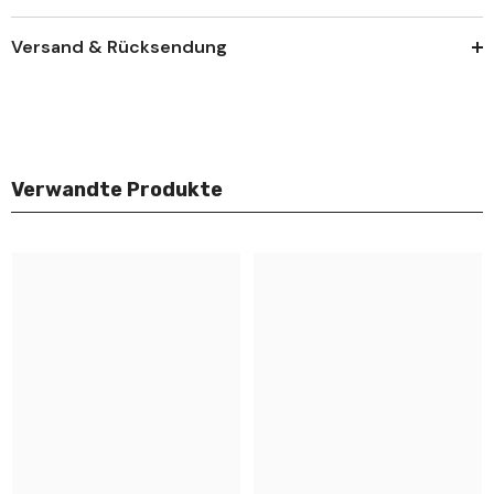
Versand & Rücksendung
Verwandte Produkte