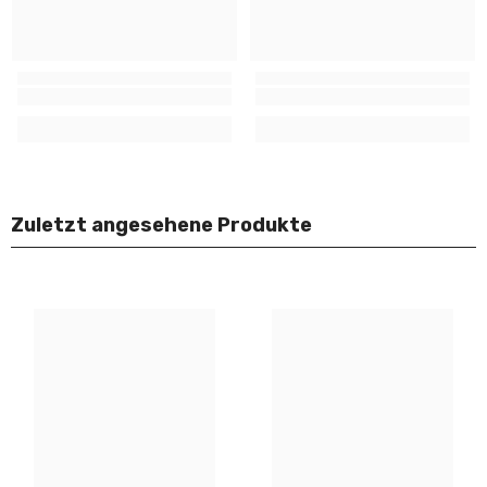
Zuletzt angesehene Produkte