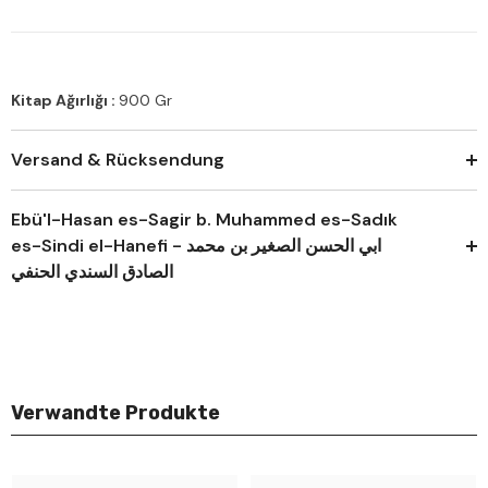
Kitap Ağırlığı :
900 Gr
Versand & Rücksendung
Ebü'l-Hasan es-Sagir b. Muhammed es-Sadık
es-Sindi el-Hanefi - ابي الحسن الصغير بن محمد
الصادق السندي الحنفي
Verwandte Produkte