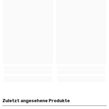
Zuletzt angesehene Produkte