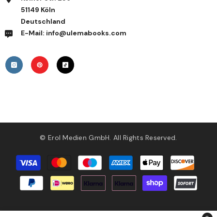
51149 Köln
Deutschland
E-Mail: info@ulemabooks.com
© Erol Medien GmbH. All Rights Reserved.
Zahlungsmethoden