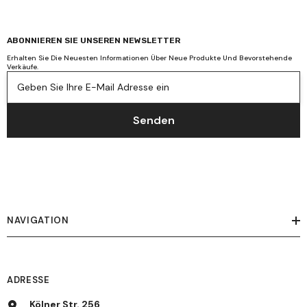
ABONNIEREN SIE UNSEREN NEWSLETTER
Erhalten Sie Die Neuesten Informationen Über Neue Produkte Und Bevorstehende
Verkäufe.
Geben Sie Ihre E-Mail Adresse ein
Senden
NAVIGATION
ADRESSE
Kölner Str. 256