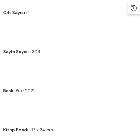
Cilt Sayısı :
1
Sayfa Sayısı :
309
Baskı Yılı :
2022
Kitap Ebadı :
17 x 24 cm