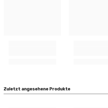
Zuletzt angesehene Produkte