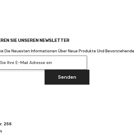
REN SIE UNSEREN NEWSLETTER
Sie Die Neuesten Informationen Über Neue Produkte Und Bevorstehende
ie Ihre E-Mail Adresse ein
Senden
r. 256
n