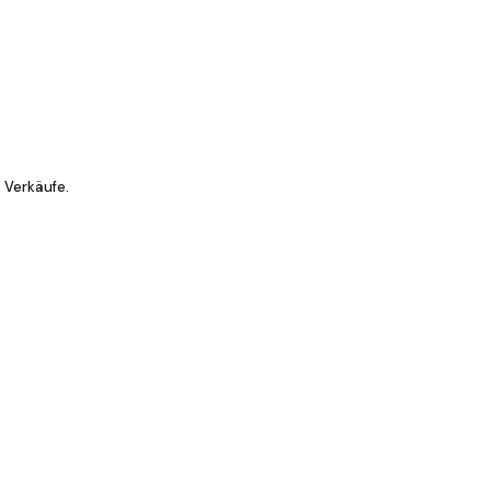
 Verkäufe.