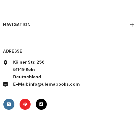
NAVIGATION
ADRESSE
Kölner Str. 256
51149 Köln
Deutschland
E-Mail: info@ulemabooks.com