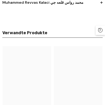
Muhammed Revvas Kalaci محمد رواس قلعه جي
Verwandte Produkte