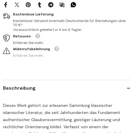
Kostenlose Lieferung
Kostenloser Versand innerhalb Deutschlands für Bestellungen über
70 €*
Voraussichtlich geliefert in 4 bis 6 Tagen.
Retouren
Erfahren Sie mehr.
Widerrufsbelehrung
Erfahren Sie mehr.
Beschreibung
Dieses Werk gehört zur erlesenen Sammlung klassischer
islamischer Literatur, die seit Jahrhunderten das Fundament
authentischer Glaubensvermittlung, geistiger Läuterung und
rechtlicher Orientierung bildet. Verfasst von einem der