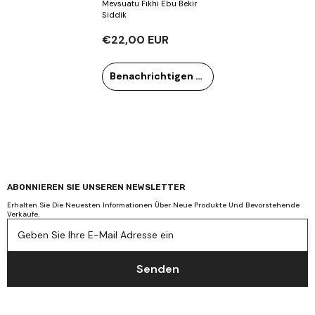
Mevsuatu Fıkhi Ebu Bekir
Siddik
€22,00 EUR
Benachrichtigen Sie mich
ABONNIEREN SIE UNSEREN NEWSLETTER
Erhalten Sie Die Neuesten Informationen Über Neue Produkte Und Bevorstehende
Verkäufe.
Geben Sie Ihre E-Mail Adresse ein
Senden