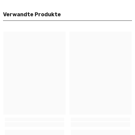
Verwandte Produkte