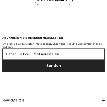
In den Warenkorb legen
ABONNIEREN SIE UNSEREN NEWSLETTER
Erhalten Sie Die Neuesten Informationen Über Neue Produkte Und Bevorstehende
Verkäufe.
Geben Sie Ihre E-Mail Adresse ein
Senden
NAVIGATION