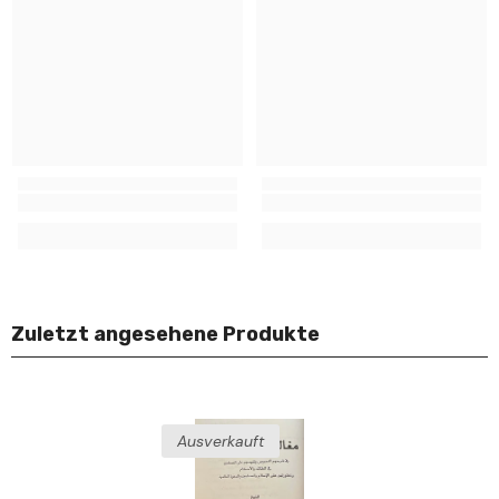
Zuletzt angesehene Produkte
Ausverkauft