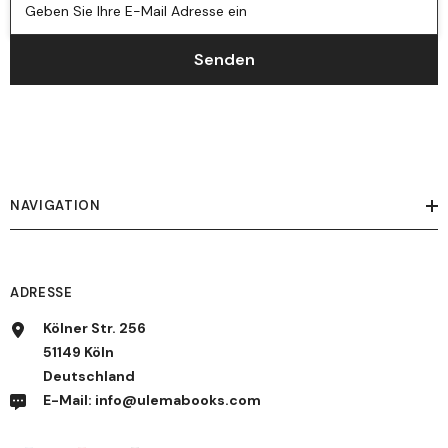
Geben Sie Ihre E-Mail Adresse ein
Senden
NAVIGATION
ADRESSE
Kölner Str. 256
51149 Köln
Deutschland
E-Mail: info@ulemabooks.com