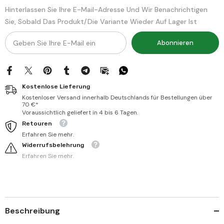
Hinterlassen Sie Ihre E-Mail-Adresse Und Wir Benachrichtigen
Sie, Sobald Das Produkt/die Variante Wieder Auf Lager Ist
Abonnieren
Kostenlose Lieferung
Kostenloser Versand innerhalb Deutschlands für Bestellungen über
70 €*
Voraussichtlich geliefert in 4 bis 6 Tagen.
Retouren
Erfahren Sie mehr.
Widerrufsbelehrung
Erfahren Sie mehr.
Beschreibung