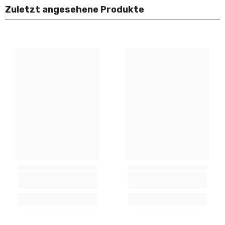
Zuletzt angesehene Produkte