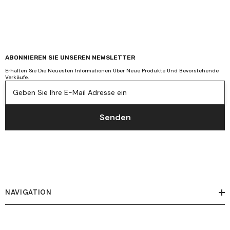
ABONNIEREN SIE UNSEREN NEWSLETTER
Erhalten Sie Die Neuesten Informationen Über Neue Produkte Und Bevorstehende
Verkäufe.
Geben Sie Ihre E-Mail Adresse ein
Senden
NAVIGATION