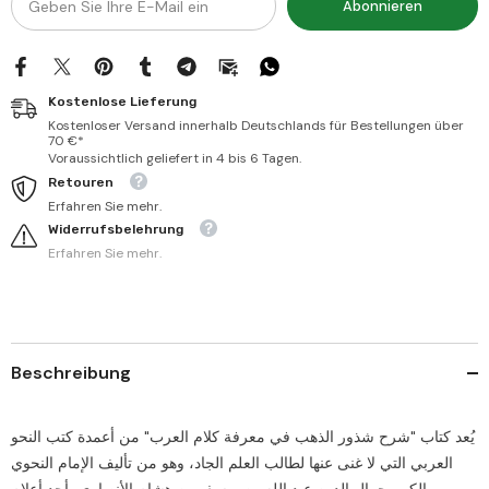
Abonnieren
Kostenlose Lieferung
Kostenloser Versand innerhalb Deutschlands für Bestellungen über
70 €*
Voraussichtlich geliefert in 4 bis 6 Tagen.
Retouren
Erfahren Sie mehr.
Widerrufsbelehrung
Erfahren Sie mehr.
Beschreibung
يُعد كتاب "شرح شذور الذهب في معرفة كلام العرب" من أعمدة كتب النحو
العربي التي لا غنى عنها لطالب العلم الجاد، وهو من تأليف الإمام النحوي