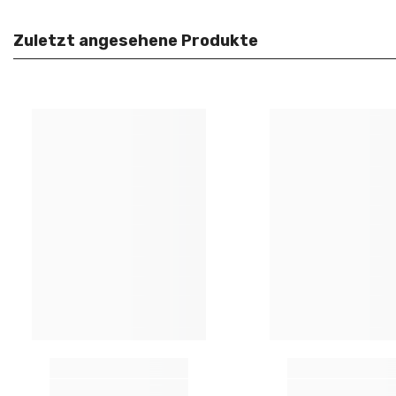
Zuletzt angesehene Produkte