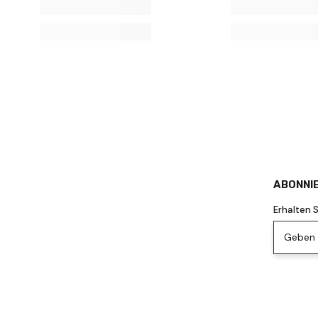
ABONNIE
Erhalten 
Geben S