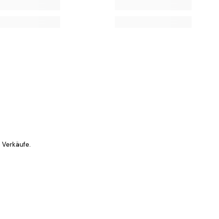
 Verkäufe.