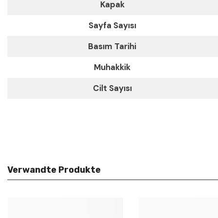
Kapak
Sayfa Sayısı
Basım Tarihi
Muhakkik
Cilt Sayısı
Verwandte Produkte