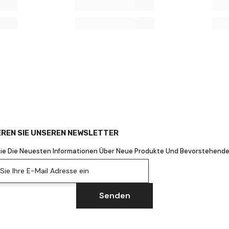
REN SIE UNSEREN NEWSLETTER
Sie Die Neuesten Informationen Über Neue Produkte Und Bevorstehende
ie Ihre E-Mail Adresse ein
Senden