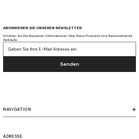
ABONNIEREN SIE UNSEREN NEWSLETTER
Erhalten Sie Die Neuesten Informationen Über Neue Produkte Und Bevorstehende
Verkäufe.
Geben Sie Ihre E-Mail Adresse ein
Senden
NAVIGATION
ADRESSE