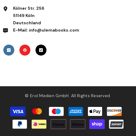
Kölner Str. 256
51149 Köln
Deutschland
E-Mail: info@ulemabooks.com
© Erol Medien GmbH. All Rights Reserved.
Zahlungsmethoden