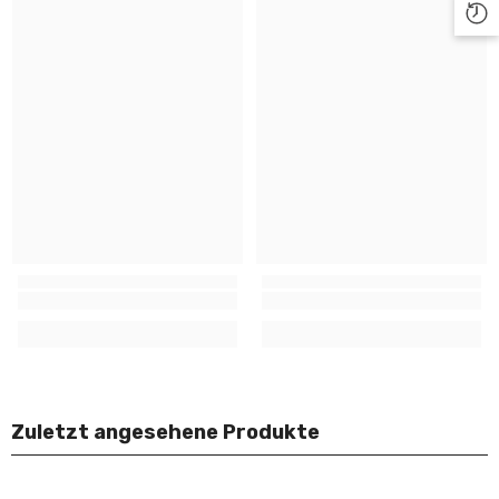
Zuletzt angesehene Produkte