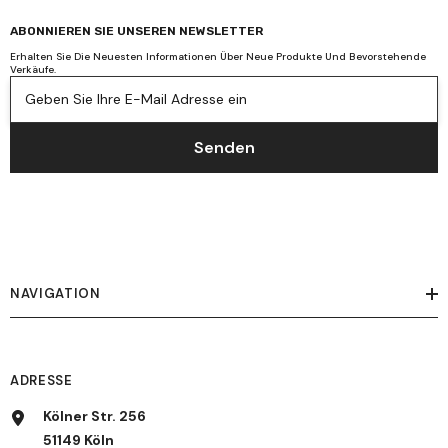
ABONNIEREN SIE UNSEREN NEWSLETTER
Erhalten Sie Die Neuesten Informationen Über Neue Produkte Und Bevorstehende
Verkäufe.
Geben Sie Ihre E-Mail Adresse ein
Senden
NAVIGATION
ADRESSE
Kölner Str. 256
51149 Köln