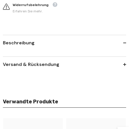
Widerrufsbelehrung
Erfahren Sie mehr.
Beschreibung
Versand & Rücksendung
Verwandte Produkte