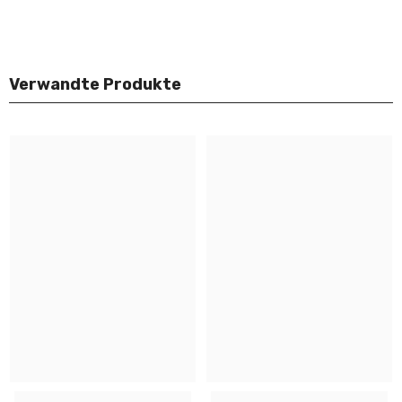
Verwandte Produkte