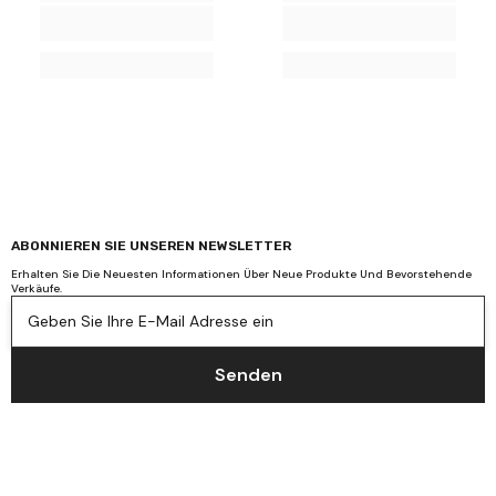
ABONNIEREN SIE UNSEREN NEWSLETTER
Erhalten Sie Die Neuesten Informationen Über Neue Produkte Und Bevorstehende
Verkäufe.
Geben Sie Ihre E-Mail Adresse ein
Senden