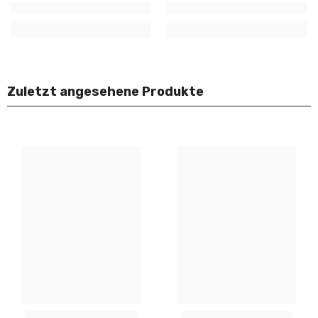
Zuletzt angesehene Produkte